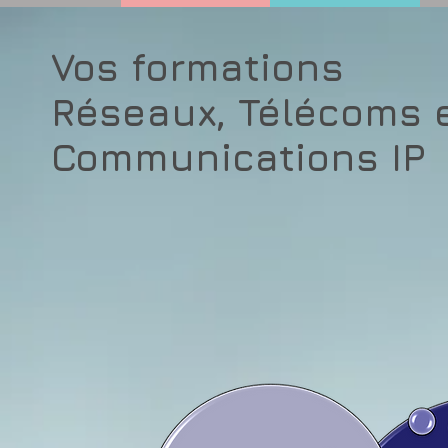
Vos formations
Réseaux, Télécoms 
Communications IP